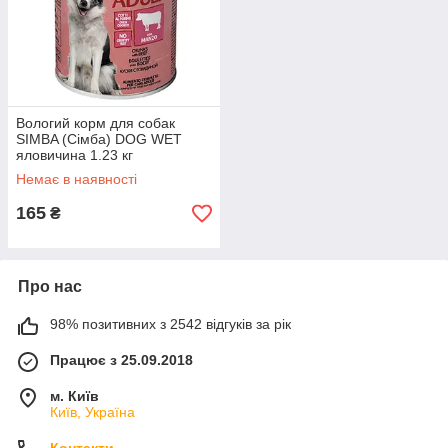
Вологий корм для собак
SIMBA (Сімба) DOG WET
яловичина 1.23 кг
Немає в наявності
165
₴
Про нас
98% позитивних з 2542 відгуків за рік
Працює з 25.09.2018
м. Київ
Київ, Україна