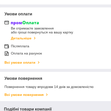
Умови оплати
Ви отримаєте замовлення
або гроші повернуться на вашу картку
Детальніше
Післяплата
Оплата на рахунок
Всі умови оплати
Умови повернення
Повернення товару впродовж 14 днів за домовленістю
Всі умови повернення
Подібні товари компанії