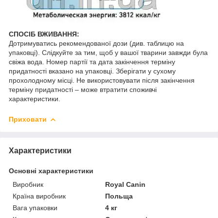
СПОСІБ ВЖИВАННЯ:
Дотримуватись рекомендованої дози (див. таблицю на
упаковці). Слідкуйте за тим, щоб у вашої тварини завжди була
свіжа вода. Номер партії та дата закінчення терміну
придатності вказано на упаковці. Зберігати у сухому
прохолодному місці. Не використовувати після закінчення
терміну придатності – може втратити споживчі
характеристики.
Приховати
Характеристики
Основні характеристики
Виробник
Royal Canin
Країна виробник
Польща
Вага упаковки
4 кг