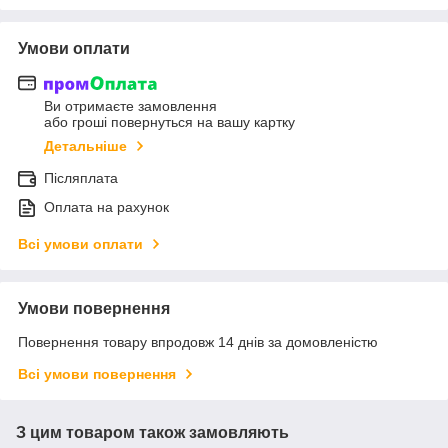
Умови оплати
Ви отримаєте замовлення
або гроші повернуться на вашу картку
Детальніше
Післяплата
Оплата на рахунок
Всі умови оплати
Умови повернення
Повернення товару впродовж 14 днів за домовленістю
Всі умови повернення
З цим товаром також замовляють