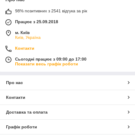
98% позитивних з 2541 відгука за рік
Працює з 25.09.2018
м. Київ
Київ, Україна
Контакти
Сьогодні працює з 09:00 до 17:00
Показати весь графік роботи
Про нас
Контакти
Доставка та оплата
Графік роботи