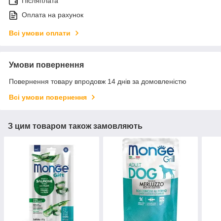
Післяплата
Оплата на рахунок
Всі умови оплати
Умови повернення
Повернення товару впродовж 14 днів за домовленістю
Всі умови повернення
З цим товаром також замовляють