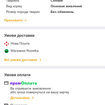
Тварина
Собаки
Вид корму
Основне живлення
Розмір породи тварин
Без обмежень
Приховати
Умови доставки
Нова Пошта
Магазини Rozetka
Всі умови доставки
Умови оплати
Ви отримаєте замовлення
або гроші повернуться на вашу картку
Детальніше