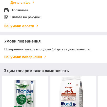
Детальніше
Післяплата
Оплата на рахунок
Всі умови оплати
Умови повернення
Повернення товару впродовж 14 днів за домовленістю
Всі умови повернення
З цим товаром також замовляють