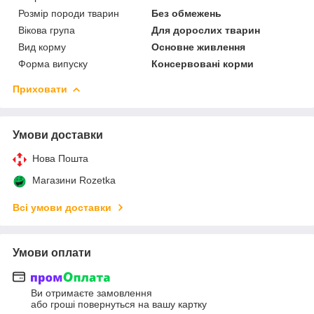
Розмір породи тварин
Без обмежень
Вікова група
Для дорослих тварин
Вид корму
Основне живлення
Форма випуску
Консервовані корми
Приховати
Умови доставки
Нова Пошта
Магазини Rozetka
Всі умови доставки
Умови оплати
Ви отримаєте замовлення
або гроші повернуться на вашу картку