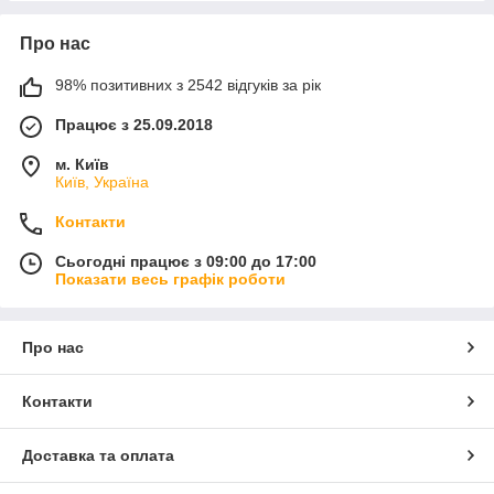
Про нас
98% позитивних з 2542 відгуків за рік
Працює з 25.09.2018
м. Київ
Київ, Україна
Контакти
Сьогодні працює з 09:00 до 17:00
Показати весь графік роботи
Про нас
Контакти
Доставка та оплата