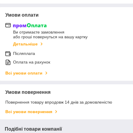
Умови оплати
Ви отримаєте замовлення
або гроші повернуться на вашу картку
Детальніше
Післяплата
Оплата на рахунок
Всі умови оплати
Умови повернення
Повернення товару впродовж 14 днів за домовленістю
Всі умови повернення
Подібні товари компанії