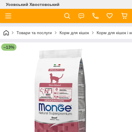
Усовський Хвостовський
Товари та послуги
Корм для кішок
Корм для кішок і
–13%