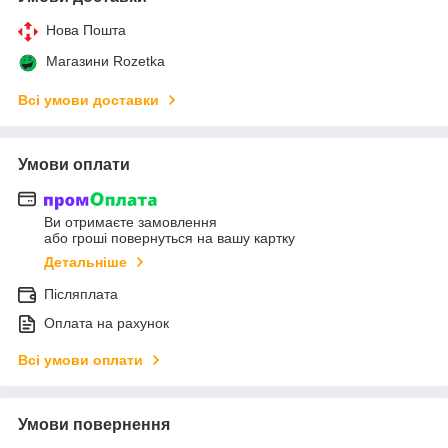
Нова Пошта
Магазини Rozetka
Всі умови доставки
Умови оплати
Ви отримаєте замовлення
або гроші повернуться на вашу картку
Детальніше
Післяплата
Оплата на рахунок
Всі умови оплати
Умови повернення