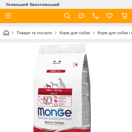
Усовський Хвостовський
Товари та послуги
Корм для собак
Корм для собак і