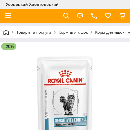
Усовський Хвостовський
Товари та послуги
Корм для кішок
Корм для кішок і 
–20%