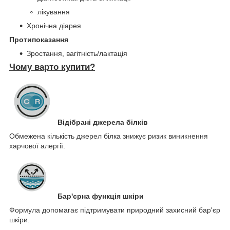
лікування
Хронічна діарея
Протипоказання
Зростання, вагітність/лактація
Чому варто купити?
Відібрані джерела білків
Обмежена кількість джерел білка знижує ризик виникнення
харчової алергії.
Бар'єрна функція шкіри
Формула допомагає підтримувати природний захисний бар'єр
шкіри.