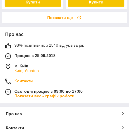
Купити
Купити
Показати ще
Про нас
98% позитивних з 2540 відгуків за рік
Працює з 25.09.2018
м. Київ
Київ, Україна
Контакти
Сьогодні працює з 09:00 до 17:00
Показати весь графік роботи
Про нас
Контакти