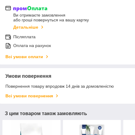
Ви отримаєте замовлення
або гроші повернуться на вашу картку
Детальніше
Післяплата
Оплата на рахунок
Всі умови оплати
Умови повернення
Повернення товару впродовж 14 днів за домовленістю
Всі умови повернення
З цим товаром також замовляють