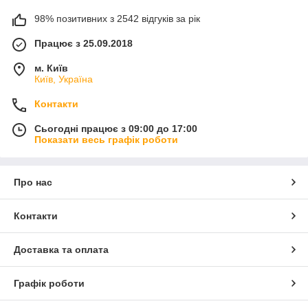
98% позитивних з 2542 відгуків за рік
Працює з 25.09.2018
м. Київ
Київ, Україна
Контакти
Сьогодні працює з 09:00 до 17:00
Показати весь графік роботи
Про нас
Контакти
Доставка та оплата
Графік роботи