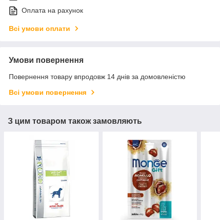
Оплата на рахунок
Всі умови оплати
Умови повернення
Повернення товару впродовж 14 днів за домовленістю
Всі умови повернення
З цим товаром також замовляють