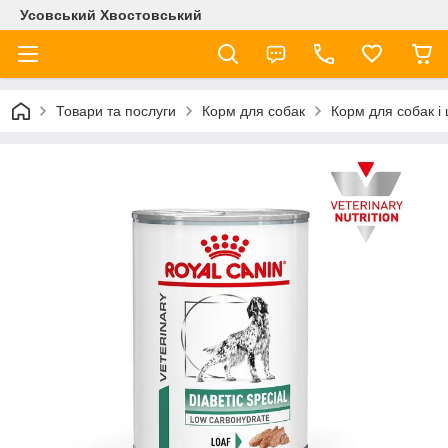
Усовський Хвостовський
Товари та послуги
Корм для собак
Корм для собак і