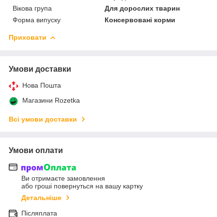
Вікова група
Для дорослих тварин
Форма випуску
Консервовані корми
Приховати
Умови доставки
Нова Пошта
Магазини Rozetka
Всі умови доставки
Умови оплати
Ви отримаєте замовлення
або гроші повернуться на вашу картку
Детальніше
Післяплата