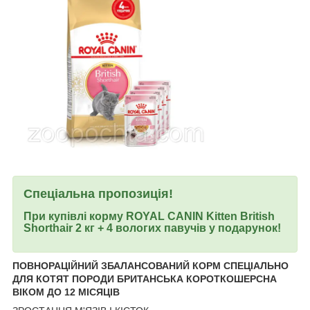
Спеціальна пропозиція!
При купівлі корму ROYAL CANIN Kitten British
Shorthair 2 кг + 4 вологих павучів у подарунок!
ПОВНОРАЦІЙНИЙ ЗБАЛАНСОВАНИЙ КОРМ СПЕЦІАЛЬНО
ДЛЯ КОТЯТ ПОРОДИ БРИТАНСЬКА КОРОТКОШЕРСНА
ВІКОМ ДО 12 МІСЯЦІВ