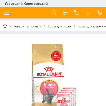
Усовський Хвостовський
Товари та послуги
Корм для кішок
Корм для кішок і 