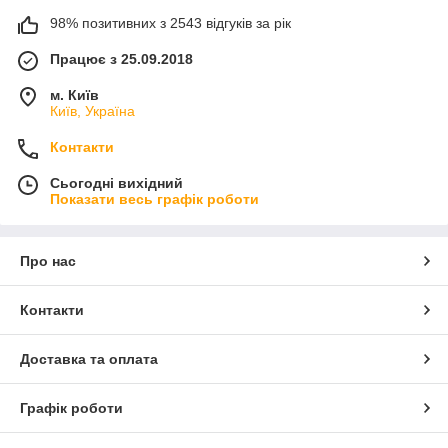
98% позитивних з 2543 відгуків за рік
Працює з 25.09.2018
м. Київ
Київ, Україна
Контакти
Сьогодні вихідний
Показати весь графік роботи
Про нас
Контакти
Доставка та оплата
Графік роботи