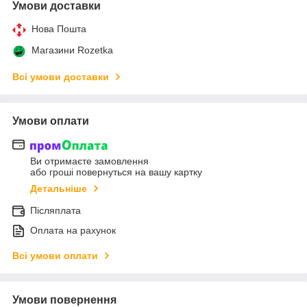
Умови доставки
Нова Пошта
Магазини Rozetka
Всі умови доставки
Умови оплати
Ви отримаєте замовлення
або гроші повернуться на вашу картку
Детальніше
Післяплата
Оплата на рахунок
Всі умови оплати
Умови повернення