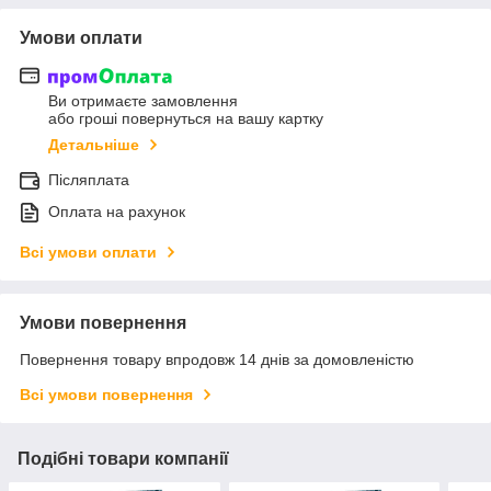
Умови оплати
Ви отримаєте замовлення
або гроші повернуться на вашу картку
Детальніше
Післяплата
Оплата на рахунок
Всі умови оплати
Умови повернення
Повернення товару впродовж 14 днів за домовленістю
Всі умови повернення
Подібні товари компанії