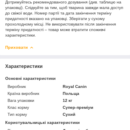
Дотримуйтесь рекомендованого дозування (див. таблицю на
упаковці). Слідкуйте за тим, щоб тварина завжди мала доступ
до свіжої води. Номер партії та дата закінчення терміну
придатності вказано на упаковці. Зберігати у сухому
прохолодному місці. Не використовувати після закінчення
терміну придатності – товар може втратити споживчі
характеристики.
Приховати
Характеристики
Основні характеристики
Виробник
Royal Canin
Країна виробник
Польща
Вага упаковки
12 кг
Клас корму
Супер-преміум
Тип корму
Сухий
Користувальницькі характеристики