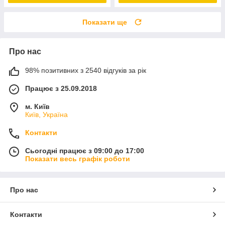
Показати ще
Про нас
98% позитивних з 2540 відгуків за рік
Працює з 25.09.2018
м. Київ
Київ, Україна
Контакти
Сьогодні працює з 09:00 до 17:00
Показати весь графік роботи
Про нас
Контакти