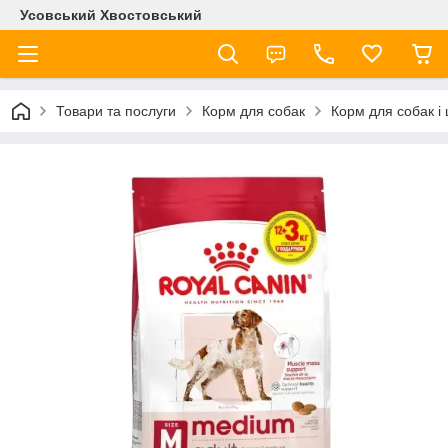
Усовський Хвостовський
Товари та послуги
Корм для собак
Корм для собак і