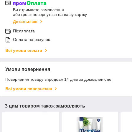
Ви отримаєте замовлення
або гроші повернуться на вашу картку
Детальніше
Післяплата
Оплата на рахунок
Всі умови оплати
Умови повернення
Повернення товару впродовж 14 днів за домовленістю
Всі умови повернення
З цим товаром також замовляють