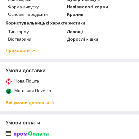
Форма випуску
Напіввологі корми
Основні інгредієнти
Кролик
Користувальницькі характеристики
Тип корму
Ласощі
Вік тварини
Дорослі кішки
Приховати
Умови доставки
Нова Пошта
Магазини Rozetka
Всі умови доставки
Умови оплати