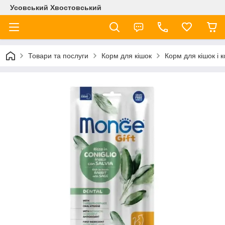
Усовський Хвостовський
Товари та послуги
Корм для кішок
Корм для кішок і