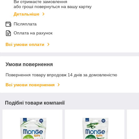
Ви отримаєте замовлення
або гроші повернуться на вашу картку
Детальніше
Післяплата
Оплата на рахунок
Всі умови оплати
Умови повернення
Повернення товару впродовж 14 днів за домовленістю
Всі умови повернення
Подібні товари компанії