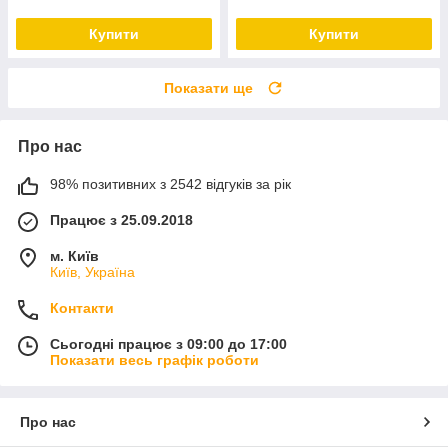
Купити
Купити
Показати ще
Про нас
98% позитивних з 2542 відгуків за рік
Працює з 25.09.2018
м. Київ
Київ, Україна
Контакти
Сьогодні працює з 09:00 до 17:00
Показати весь графік роботи
Про нас