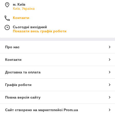
м. Київ
Київ, Україна
Контакти
Сьогодні вихідний
Показати весь графік роботи
Про нас
Контакти
Доставка та оплата
Графік роботи
Повна версія сайту
Сайт створено на маркетплейсі
Prom.ua