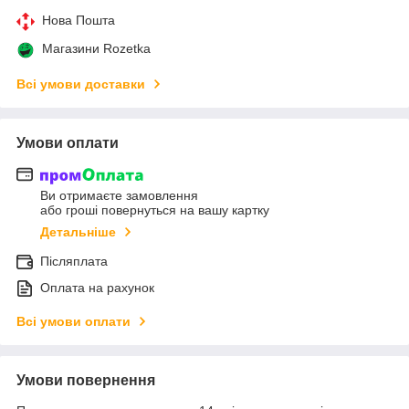
Нова Пошта
Магазини Rozetka
Всі умови доставки
Умови оплати
Ви отримаєте замовлення
або гроші повернуться на вашу картку
Детальніше
Післяплата
Оплата на рахунок
Всі умови оплати
Умови повернення