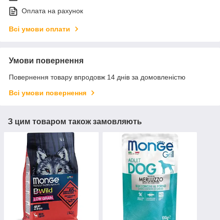
Оплата на рахунок
Всі умови оплати
Умови повернення
Повернення товару впродовж 14 днів за домовленістю
Всі умови повернення
З цим товаром також замовляють