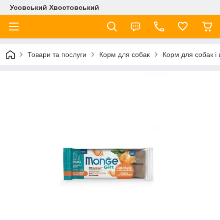
Усовський Хвостовський
Товари та послуги
Корм для собак
Корм для собак і