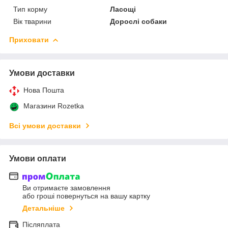
Тип корму
Ласощі
Вік тварини
Дорослі собаки
Приховати
Умови доставки
Нова Пошта
Магазини Rozetka
Всі умови доставки
Умови оплати
Ви отримаєте замовлення
або гроші повернуться на вашу картку
Детальніше
Післяплата