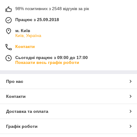
98% позитивних з 2548 відгуків за рік
Працює з 25.09.2018
м. Київ
Київ, Україна
Контакти
Сьогодні працює з 09:00 до 17:00
Показати весь графік роботи
Про нас
Контакти
Доставка та оплата
Графік роботи