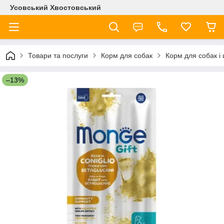
Усовський Хвостовський
Товари та послуги
Корм для собак
Корм для собак і
–13%