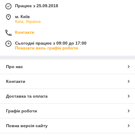
Працює з 25.09.2018
м. Київ
Київ, Україна
Контакти
Сьогодні працює з 09:00 до 17:00
Показати весь графік роботи
Про нас
Контакти
Доставка та оплата
Графік роботи
Повна версія сайту