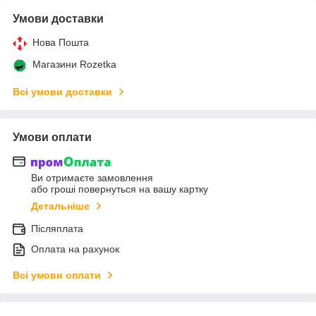
Умови доставки
Нова Пошта
Магазини Rozetka
Всі умови доставки
Умови оплати
Ви отримаєте замовлення
або гроші повернуться на вашу картку
Детальніше
Післяплата
Оплата на рахунок
Всі умови оплати