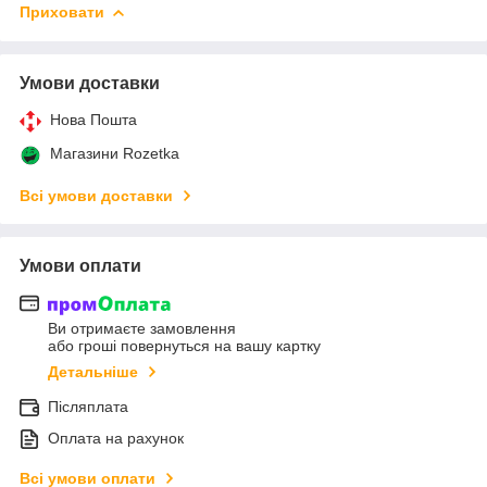
Приховати
Умови доставки
Нова Пошта
Магазини Rozetka
Всі умови доставки
Умови оплати
Ви отримаєте замовлення
або гроші повернуться на вашу картку
Детальніше
Післяплата
Оплата на рахунок
Всі умови оплати