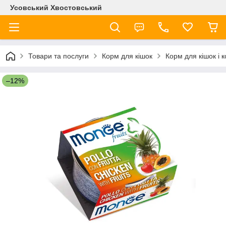
Усовський Хвостовський
Товари та послуги
Корм для кішок
Корм для кішок і
–12%