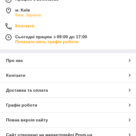
м. Київ
Київ, Україна
Контакти
Сьогодні працює з 09:00 до 17:00
Показати весь графік роботи
Про нас
Контакти
Доставка та оплата
Графік роботи
Повна версія сайту
Сайт створено на маркетплейсі
Prom.ua