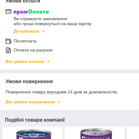
Умови оплати
Ви отримаєте замовлення
або гроші повернуться на вашу картку
Детальніше
Післяплата
Оплата на рахунок
Всі умови оплати
Умови повернення
Повернення товару впродовж 14 днів за домовленістю
Всі умови повернення
Подібні товари компанії