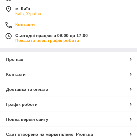
м. Київ
Київ, Україна
Контакти
Сьогодні працює з 09:00 до 17:00
Показати весь графік роботи
Про нас
Контакти
Доставка та оплата
Графік роботи
Повна версія сайту
Сайт створено на маркетплейсі
Prom.ua