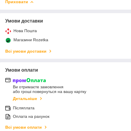
Приховати
Умови доставки
Нова Пошта
Магазини Rozetka
Всі умови доставки
Умови оплати
Ви отримаєте замовлення
або гроші повернуться на вашу картку
Детальніше
Післяплата
Оплата на рахунок
Всі умови оплати