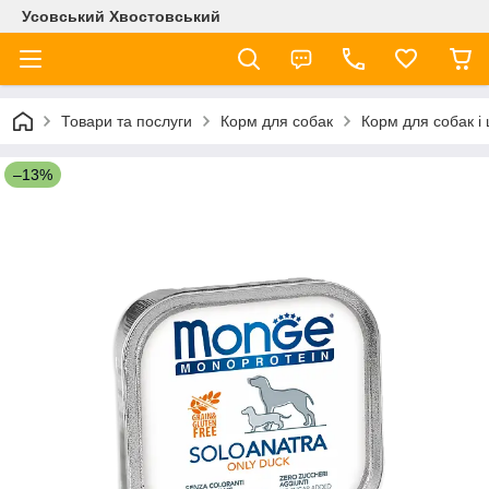
Усовський Хвостовський
Товари та послуги
Корм для собак
Корм для собак і
–13%