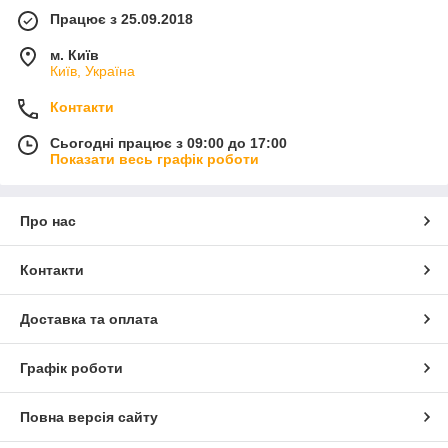
Працює з 25.09.2018
м. Київ
Київ, Україна
Контакти
Сьогодні працює з 09:00 до 17:00
Показати весь графік роботи
Про нас
Контакти
Доставка та оплата
Графік роботи
Повна версія сайту