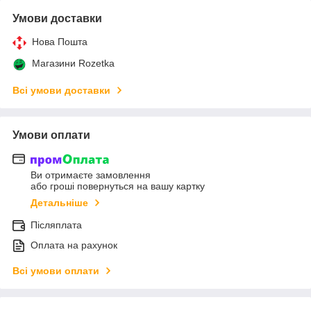
Умови доставки
Нова Пошта
Магазини Rozetka
Всі умови доставки
Умови оплати
Ви отримаєте замовлення
або гроші повернуться на вашу картку
Детальніше
Післяплата
Оплата на рахунок
Всі умови оплати