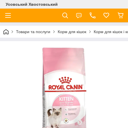
Усовський Хвостовський
Товари та послуги
Корм для кішок
Корм для кішок і 