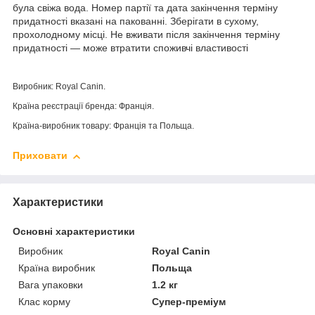
була свіжа вода. Номер партії та дата закінчення терміну
придатності вказані на пакованні. Зберігати в сухому,
прохолодному місці. Не вживати після закінчення терміну
придатності — може втратити споживчі властивості
Виробник: Royal Canin.
Країна реєстрації бренда: Франція.
Країна-виробник товару: Франція та Польща.
Приховати
Характеристики
Основні характеристики
Виробник
Royal Canin
Країна виробник
Польща
Вага упаковки
1.2 кг
Клас корму
Супер-преміум