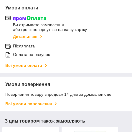
Умови оплати
Ви отримаєте замовлення
або гроші повернуться на вашу картку
Детальніше
Післяплата
Оплата на рахунок
Всі умови оплати
Умови повернення
Повернення товару впродовж 14 днів за домовленістю
Всі умови повернення
З цим товаром також замовляють