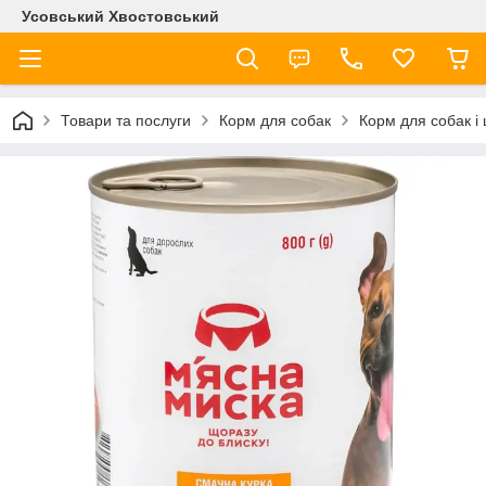
Усовський Хвостовський
Товари та послуги
Корм для собак
Корм для собак і