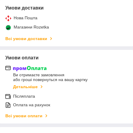
Умови доставки
Нова Пошта
Магазини Rozetka
Всі умови доставки
Умови оплати
Ви отримаєте замовлення
або гроші повернуться на вашу картку
Детальніше
Післяплата
Оплата на рахунок
Всі умови оплати