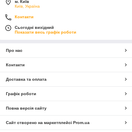
м. Київ
Київ, Україна
Контакти
Сьогодні вихідний
Показати весь графік роботи
Про нас
Контакти
Доставка та оплата
Графік роботи
Повна версія сайту
Сайт створено на маркетплейсі
Prom.ua