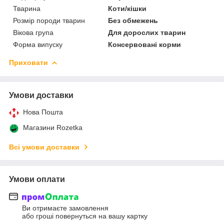
Тварина
Коти/кішки
Розмір породи тварин
Без обмежень
Вікова група
Для дорослих тварин
Форма випуску
Консервовані корми
Приховати
Умови доставки
Нова Пошта
Магазини Rozetka
Всі умови доставки
Умови оплати
Ви отримаєте замовлення
або гроші повернуться на вашу картку