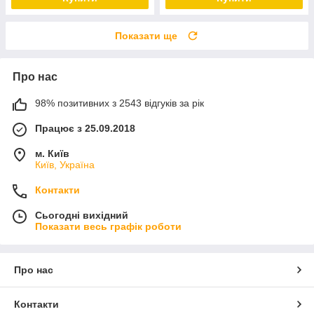
Показати ще
Про нас
98% позитивних з 2543 відгуків за рік
Працює з 25.09.2018
м. Київ
Київ, Україна
Контакти
Сьогодні вихідний
Показати весь графік роботи
Про нас
Контакти