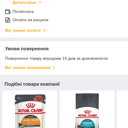
Детальніше
Післяплата
Оплата на рахунок
Всі умови оплати
Умови повернення
Повернення товару впродовж 14 днів за домовленістю
Всі умови повернення
Подібні товари компанії