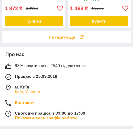
КГ
життя, 4КГ
1 872
1 498
₴
₴
2 400 ₴
1 920 ₴
Купити
Купити
Показати ще
Про нас
98% позитивних з 2540 відгуків за рік
Працює з 25.09.2018
м. Київ
Київ, Україна
Контакти
Сьогодні працює з 09:00 до 17:00
Показати весь графік роботи