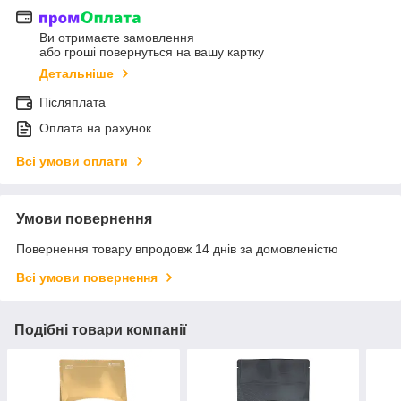
Ви отримаєте замовлення
або гроші повернуться на вашу картку
Детальніше
Післяплата
Оплата на рахунок
Всі умови оплати
Умови повернення
Повернення товару впродовж 14 днів за домовленістю
Всі умови повернення
Подібні товари компанії