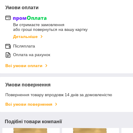
Умови оплати
Ви отримаєте замовлення
або гроші повернуться на вашу картку
Детальніше
Післяплата
Оплата на рахунок
Всі умови оплати
Умови повернення
Повернення товару впродовж 14 днів за домовленістю
Всі умови повернення
Подібні товари компанії