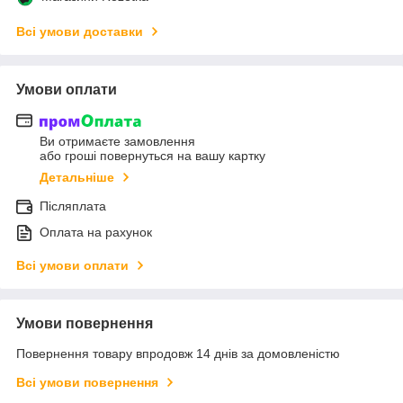
Всі умови доставки
Умови оплати
Ви отримаєте замовлення
або гроші повернуться на вашу картку
Детальніше
Післяплата
Оплата на рахунок
Всі умови оплати
Умови повернення
Повернення товару впродовж 14 днів за домовленістю
Всі умови повернення