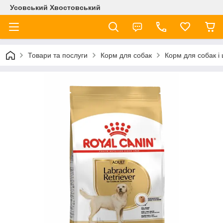
Усовський Хвостовський
Товари та послуги
Корм для собак
Корм для собак і