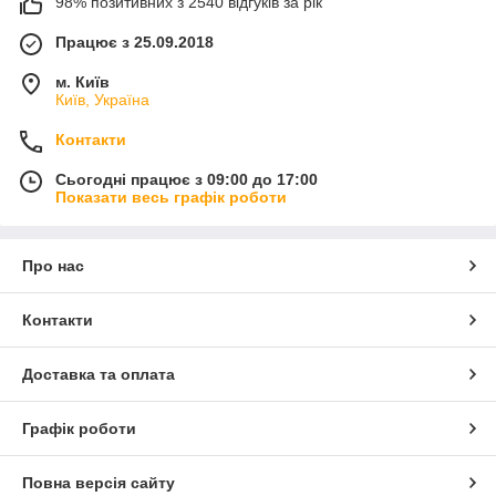
98% позитивних з 2540 відгуків за рік
Працює з 25.09.2018
м. Київ
Київ, Україна
Контакти
Сьогодні працює з 09:00 до 17:00
Показати весь графік роботи
Про нас
Контакти
Доставка та оплата
Графік роботи
Повна версія сайту