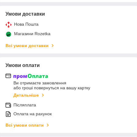
Умови доставки
Нова Пошта
Магазини Rozetka
Всі умови доставки
Умови оплати
Ви отримаєте замовлення
або гроші повернуться на вашу картку
Детальніше
Післяплата
Оплата на рахунок
Всі умови оплати