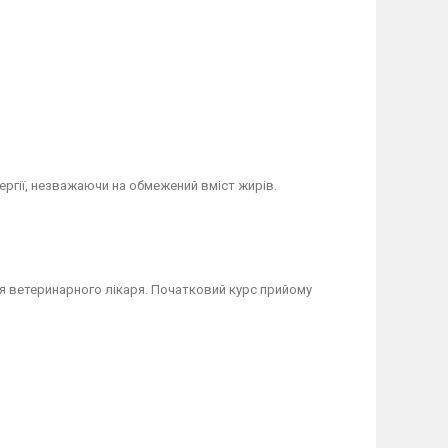
ергії, незважаючи на обмежений вміст жирів.
я ветеринарного лікаря. Початковий курс прийому