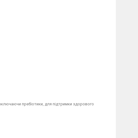
 включаючи пребіотики, для підтримки здорового