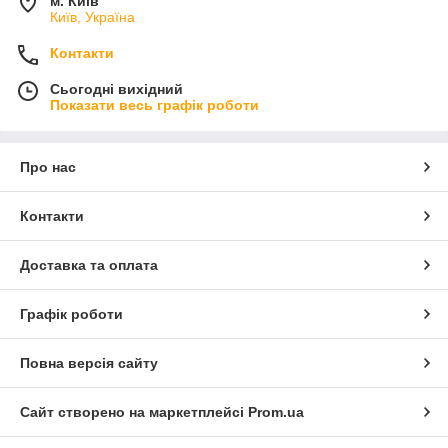
м. Київ
Київ, Україна
Контакти
Сьогодні вихідний
Показати весь графік роботи
Про нас
Контакти
Доставка та оплата
Графік роботи
Повна версія сайту
Сайт створено на маркетплейсі
Prom.ua