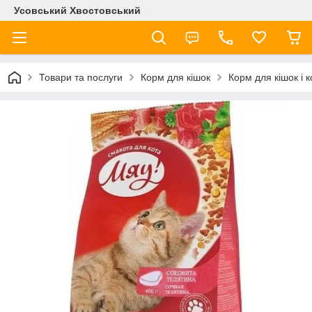
Усовський Хвостовський
Товари та послуги
Корм для кішок
Корм для кішок і 