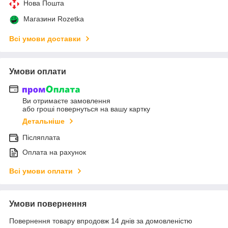
Нова Пошта
Магазини Rozetka
Всі умови доставки
Умови оплати
Ви отримаєте замовлення
або гроші повернуться на вашу картку
Детальніше
Післяплата
Оплата на рахунок
Всі умови оплати
Умови повернення
Повернення товару впродовж 14 днів за домовленістю