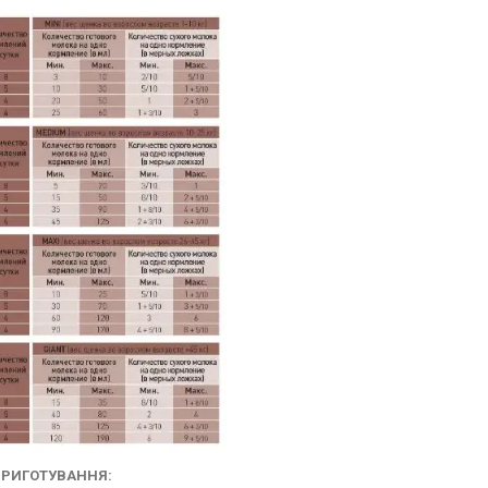
ПРИГОТУВАННЯ: