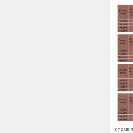
СПОСІБ 