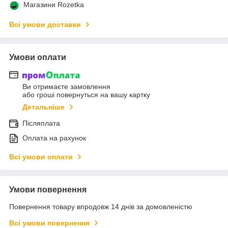
Магазини Rozetka
Всі умови доставки
Умови оплати
Ви отримаєте замовлення
або гроші повернуться на вашу картку
Детальніше
Післяплата
Оплата на рахунок
Всі умови оплати
Умови повернення
Повернення товару впродовж 14 днів за домовленістю
Всі умови повернення