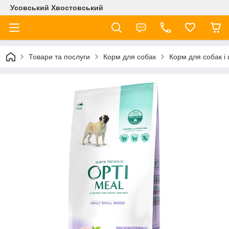
Усовський Хвостовський
Товари та послуги
Корм для собак
Корм для собак і