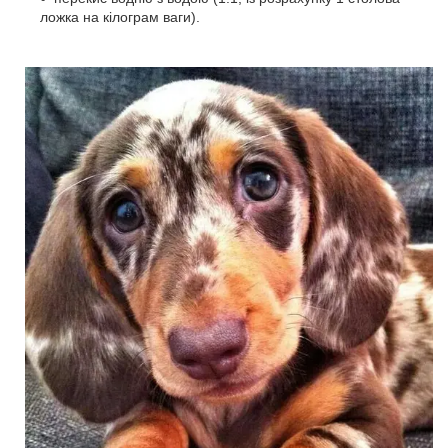
ложка на кілограм ваги).